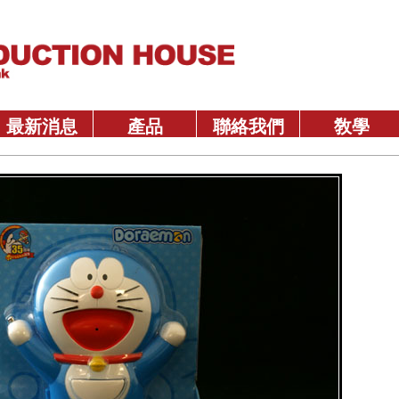
最新消息
產品
聯絡我們
敎學