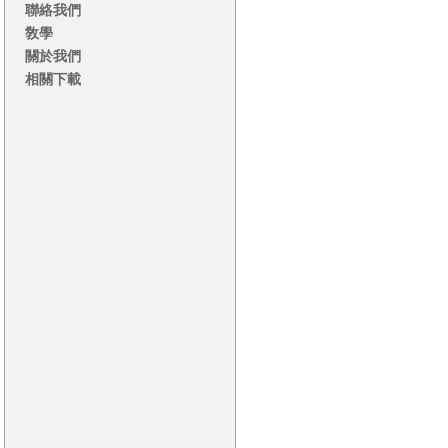
聯絡我們
敎學
關於我們
相關下載